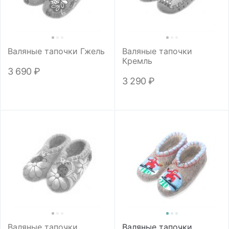
Валяные тапочки Гжель
Валяные тапочки
Кремль
3 690
₽
3 290
₽
Валяные тапочки
Валяные тапочки