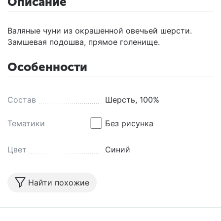
Описание
Валяные чуни из окрашенной овечьей шерсти.
Замшевая подошва, прямое голенище.
Особенности
Состав
Шерсть, 100%
Тематики
Без рисунка
Цвет
Синий
Найти похожие