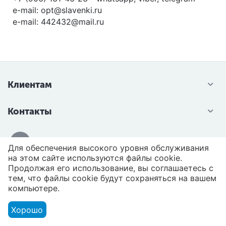
e-mail: opt@slavenki.ru
e-mail: 442432@mail.ru
Клиентам
Контакты
Для обеспечения высокого уровня обслуживания
на этом сайте используются файлы cookie.
Продолжая его использование, вы соглашаетесь с
ЛИДОЛОВ
© 2015 - 2026 Славенки. Разработал и продвинул
тем, что файлы cookie будут сохраняться на вашем
компьютере.
Хорошо