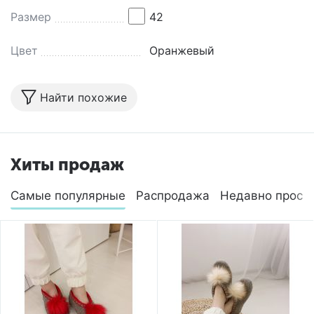
Размер
42
Цвет
Оранжевый
Найти похожие
Хиты продаж
Самые популярные
Распродажа
Недавно просм