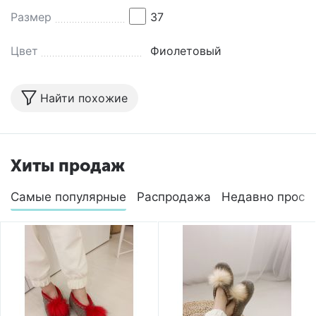
Размер
37
Цвет
Фиолетовый
Найти похожие
Хиты продаж
Самые популярные
Распродажа
Недавно просм