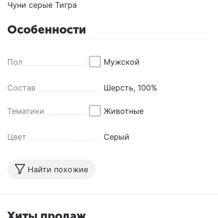
Чуни серые Тигра
Особенности
Пол
Мужской
Состав
Шерсть, 100%
Тематики
Животные
Цвет
Серый
Найти похожие
Хиты продаж