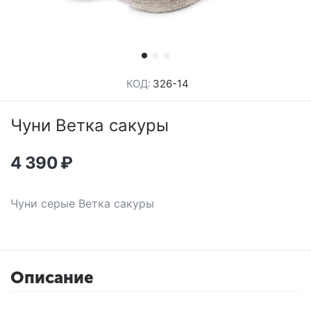
КОД:
326-14
Чуни Ветка сакуры
4 390
₽
Чуни серые Ветка сакуры
Описание