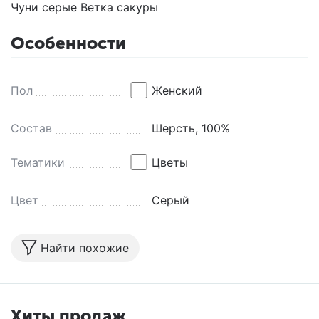
Чуни серые Ветка сакуры
Особенности
Пол
Женский
Состав
Шерсть, 100%
Тематики
Цветы
Цвет
Серый
Найти похожие
Хиты продаж