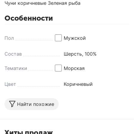
Чуни коричневые Зеленая рыба
Особенности
Пол
Мужской
Состав
Шерсть, 100%
Тематики
Морская
Цвет
Коричневый
Найти похожие
Хиты продаж