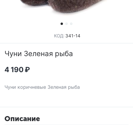
КОД:
341-14
Чуни Зеленая рыба
4 190
₽
Чуни коричневые Зеленая рыба
Описание