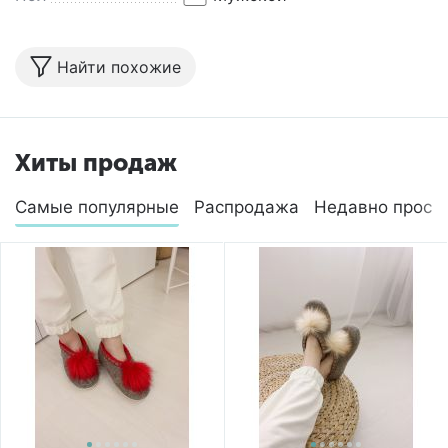
Найти похожие
Хиты продаж
Самые популярные
Распродажа
Недавно просм