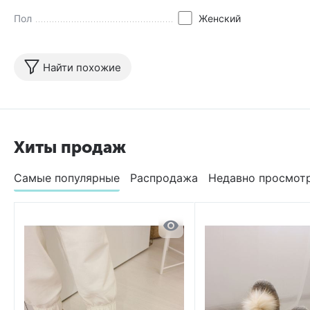
Пол
Женский
Найти похожие
Хиты продаж
Самые популярные
Распродажа
Недавно просмот