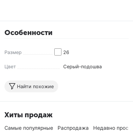
Особенности
Размер
26
Цвет
Серый-подошва
Найти похожие
Хиты продаж
Самые популярные
Распродажа
Недавно просм