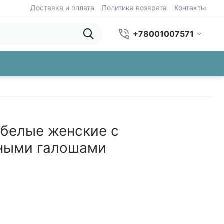
Доставка и оплата
Политика возврата
Контакты
+78001007571
 белые женские с
ными галошами