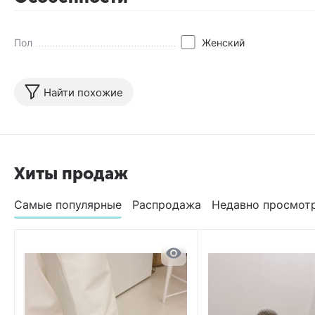
Пол
Женский
Найти похожие
Хиты продаж
Самые популярные
Распродажа
Недавно просмот