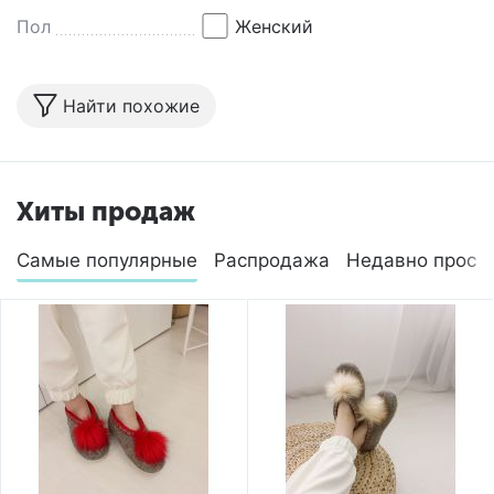
Пол
Женский
Найти похожие
Хиты продаж
Самые популярные
Распродажа
Недавно просм