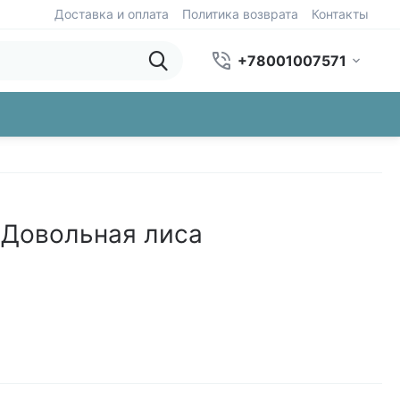
Доставка и оплата
Политика возврата
Контакты
+78001007571
 Довольная лиса