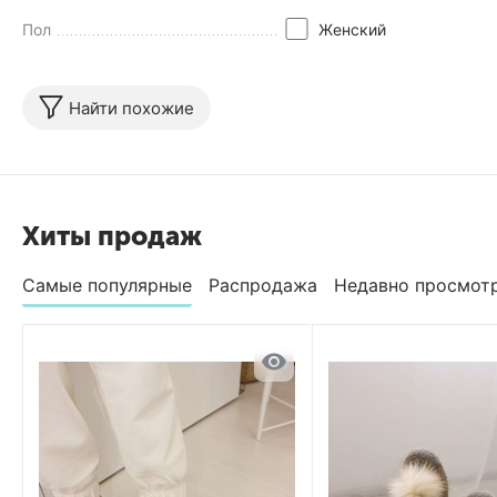
Пол
Женский
Найти похожие
Хиты продаж
Самые популярные
Распродажа
Недавно просмот