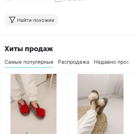
Найти похожие
Хиты продаж
Самые популярные
Распродажа
Недавно просм