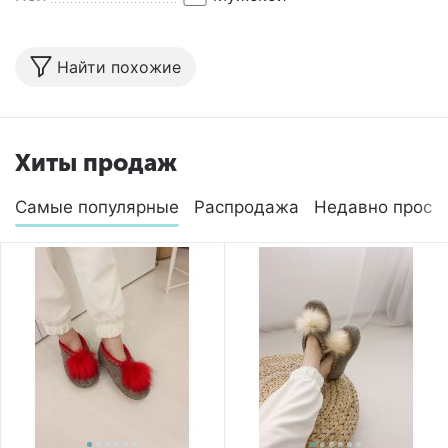
Найти похожие
Хиты продаж
Самые популярные
Распродажа
Недавно просм