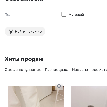
Пол
Мужской
Найти похожие
Хиты продаж
Самые популярные
Распродажа
Недавно просмот