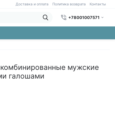
Доставка и оплата
Политика возврата
Контакты
+78001007571
 комбинированные мужские
ми галошами