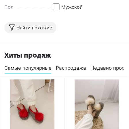
Пол
Мужской
Найти похожие
Хиты продаж
Самые популярные
Распродажа
Недавно просм