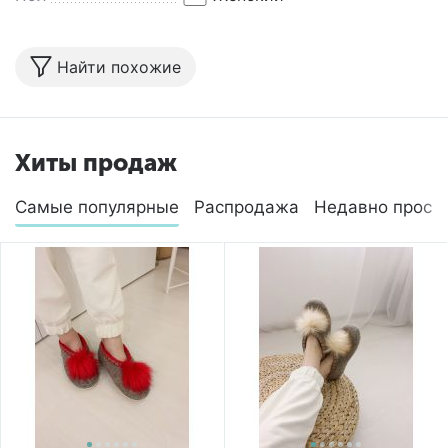
Найти похожие
Хиты продаж
Самые популярные
Распродажа
Недавно просм