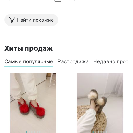
Найти похожие
Хиты продаж
Самые популярные
Распродажа
Недавно просм