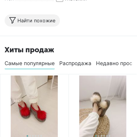
Найти похожие
Хиты продаж
Самые популярные
Распродажа
Недавно просм