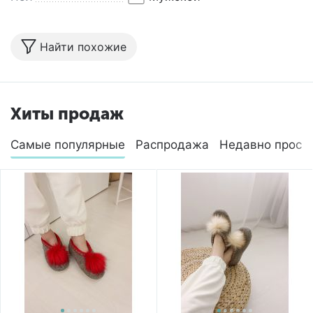
Найти похожие
Хиты продаж
Самые популярные
Распродажа
Недавно просм