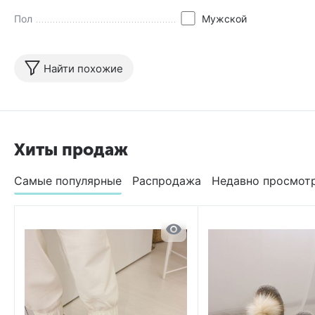
Пол
Мужской
Найти похожие
Хиты продаж
Самые популярные
Распродажа
Недавно просмот