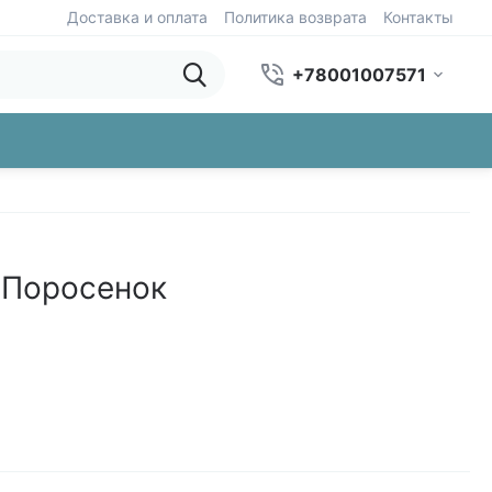
Доставка и оплата
Политика возврата
Контакты
+78001007571
 Поросенок