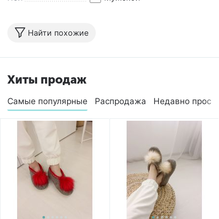
Найти похожие
Хиты продаж
Самые популярные
Распродажа
Недавно просм