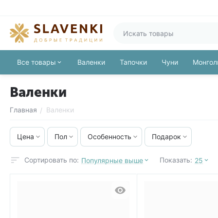
Все товары
Валенки
Тапочки
Чуни
Монгол
Валенки
Главная
Валенки
/
Цена
Пол
Особенность
Подарок
Сортировать по:
Показать:
Популярные выше
25