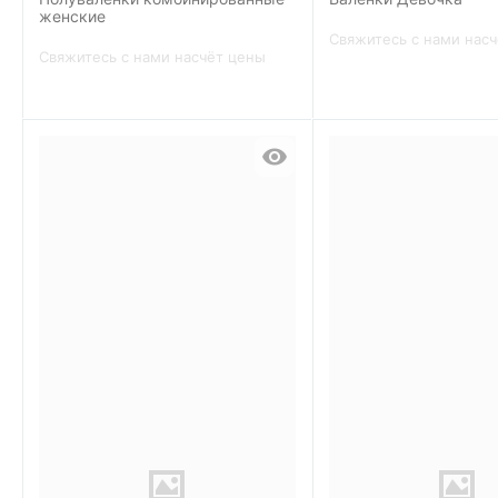
женские
Свяжитесь с нами нас
Свяжитесь с нами насчёт цены