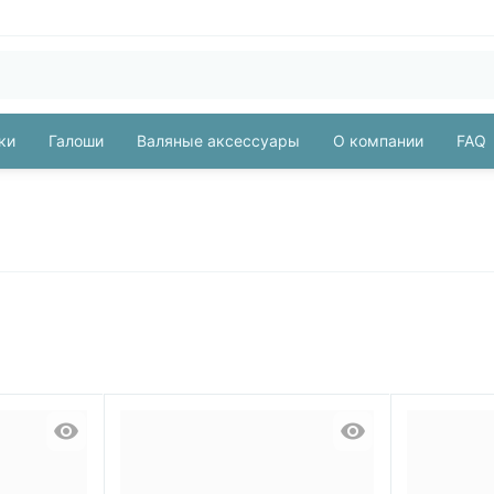
ки
Галоши
Валяные аксессуары
О компании
FAQ