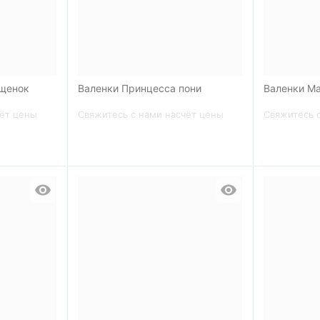
 щенок
Валенки Принцесса пони
Валенки М
чёт цены
Свяжитесь с нами насчёт цены
Свяжитесь 