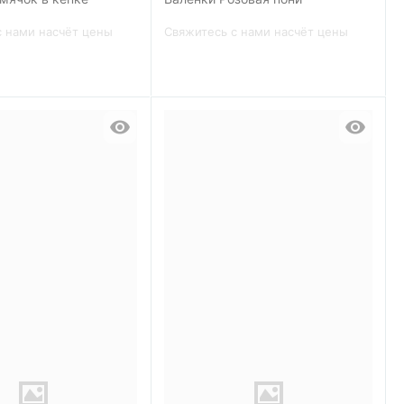
с нами насчёт цены
Свяжитесь с нами насчёт цены