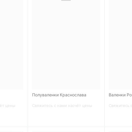
Полуваленки Краснослава
Валенки Ро
чёт цены
Свяжитесь с нами насчёт цены
Свяжитесь 