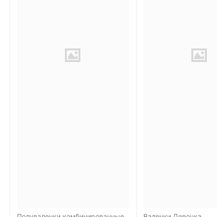
Полуваленки комбинированные
Валенки Девочка