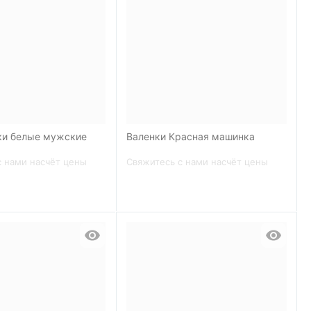
ки белые мужские
Валенки Красная машинка
с нами насчёт цены
Свяжитесь с нами насчёт цены