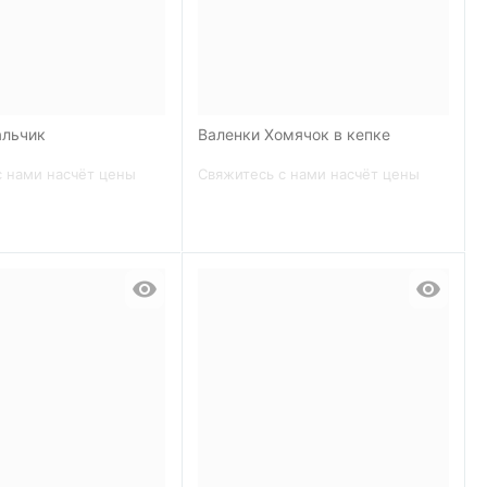
альчик
Валенки Хомячок в кепке
с нами насчёт цены
Свяжитесь с нами насчёт цены