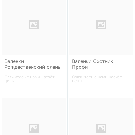
Валенки
Валенки Охотник
Рождественский олень
Профи
Свяжитесь с нами насчёт
Свяжитесь с нами насчёт
цены
цены