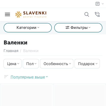
Категории
Фильтры
Валенки
Главная
/
Валенки
Цена
Пол
Особенность
Подарок
Популярные выше