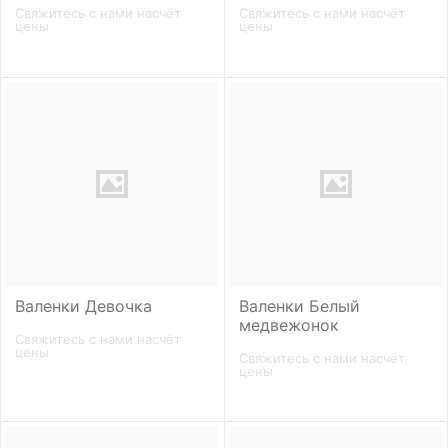
Свяжитесь с нами насчёт
Свяжитесь с нами насчёт
цены
цены
Валенки Девочка
Валенки Белый
медвежонок
Свяжитесь с нами насчёт
цены
Свяжитесь с нами насчёт
цены