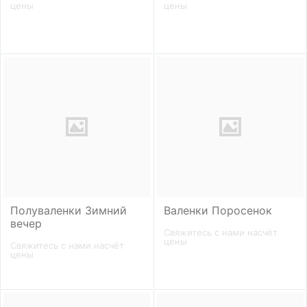
цены
цены
Полуваленки Зимний
Валенки Поросенок
вечер
Свяжитесь с нами насчёт
цены
Свяжитесь с нами насчёт
цены