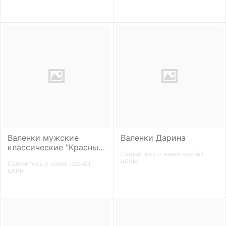
Валенки мужские
Валенки Дарина
классические "Красный
Свяжитесь с нами насчёт
бык"
цены
Свяжитесь с нами насчёт
цены