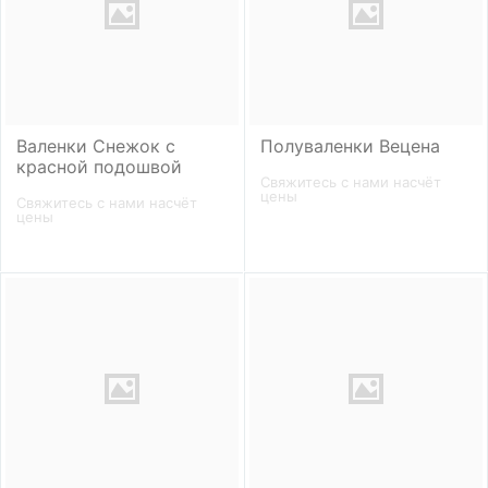
Валенки Снежок с
Полуваленки Вецена
красной подошвой
Свяжитесь с нами насчёт
цены
Свяжитесь с нами насчёт
цены