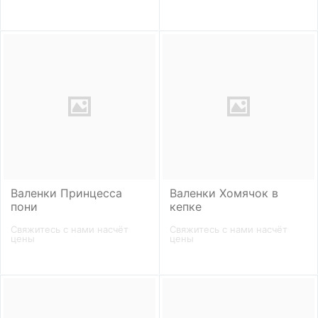
Валенки Принцесса
Валенки Хомячок в
пони
кепке
Свяжитесь с нами насчёт
Свяжитесь с нами насчёт
цены
цены