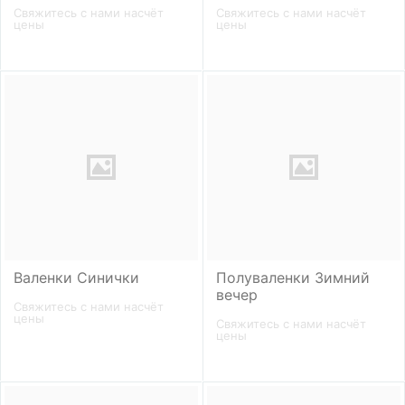
Свяжитесь с нами насчёт
Свяжитесь с нами насчёт
цены
цены
Валенки Синички
Полуваленки Зимний
вечер
Свяжитесь с нами насчёт
цены
Свяжитесь с нами насчёт
цены