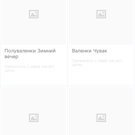
Полуваленки Зимний
Валенки Чувак
вечер
Свяжитесь с нами насчёт
цены
Свяжитесь с нами насчёт
цены