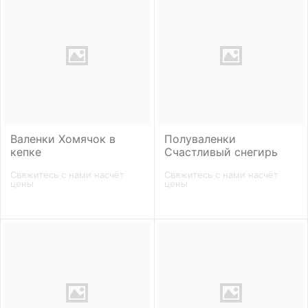
Валенки Хомячок в
Полуваленки
кепке
Счастливый снегирь
Свяжитесь с нами насчёт
Свяжитесь с нами насчёт
цены
цены