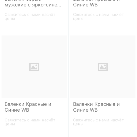
мужские с ярко-синей
Синие WB
подошвой
Свяжитесь с нами насчёт
Свяжитесь с нами насчёт
цены
цены
Валенки Красные и
Валенки Красные и
Синие WB
Синие WB
Свяжитесь с нами насчёт
Свяжитесь с нами насчёт
цены
цены