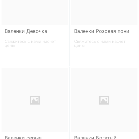
Валенки Девочка
Валенки Розовая пони
Свяжитесь с нами насчёт
Свяжитесь с нами насчёт
цены
цены
Валенки серые
Валенки Богатый