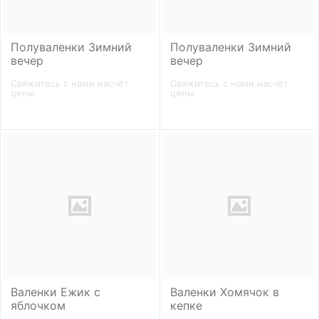
Полуваленки Зимний
Полуваленки Зимний
вечер
вечер
Свяжитесь с нами насчёт
Свяжитесь с нами насчёт
цены
цены
Валенки Ежик с
Валенки Хомячок в
яблочком
кепке