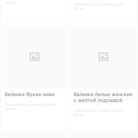
цены
Свяжитесь с нами насчёт
цены
Валенки Яркая зима
Валенки белые женские
с желтой подошвой
Свяжитесь с нами насчёт
цены
Свяжитесь с нами насчёт
цены