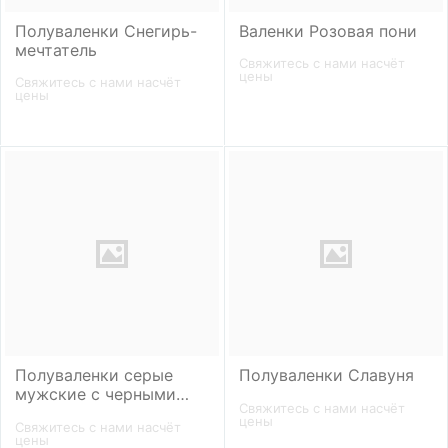
Полуваленки Снегирь-
Валенки Розовая пони
мечтатель
Свяжитесь с нами насчёт
цены
Свяжитесь с нами насчёт
цены
Полуваленки серые
Полуваленки Славуня
мужские с черными
Свяжитесь с нами насчёт
галошами
цены
Свяжитесь с нами насчёт
цены