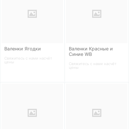
Валенки Ягодки
Валенки Красные и
Синие WB
Свяжитесь с нами насчёт
цены
Свяжитесь с нами насчёт
цены