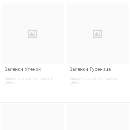
Валенки Утенок
Валенки Гусеница
Свяжитесь с нами насчёт
Свяжитесь с нами насчёт
цены
цены