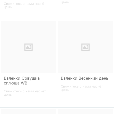
цены
Свяжитесь с нами насчёт
цены
Валенки Совушка
Валенки Весенний день
сплюша WB
Свяжитесь с нами насчёт
цены
Свяжитесь с нами насчёт
цены