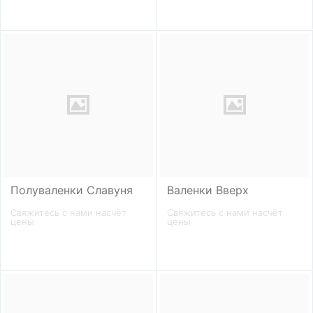
Полуваленки Славуня
Валенки Вверх
Свяжитесь с нами насчёт
Свяжитесь с нами насчёт
цены
цены