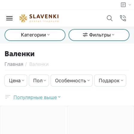
Категории
Фильтры
Валенки
Главная
/
Валенки
Цена
Пол
Особенность
Подарок
Популярные выше