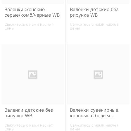
Валенки женские
Валенки детские без
серые/комб/черные WB
рисунка WB
Свяжитесь с нами насчёт
Свяжитесь с нами насчёт
цены
цены
Валенки детские без
Валенки сувенирные
рисунка WB
красные с белым
кантом WB
Свяжитесь с нами насчёт
Свяжитесь с нами насчёт
цены
цены