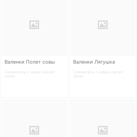
Валенки Полет совы
Валенки Лягушка
Свяжитесь с нами насчёт
Свяжитесь с нами насчёт
цены
цены