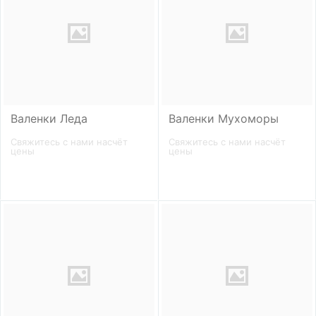
Валенки Леда
Валенки Мухоморы
Свяжитесь с нами насчёт
Свяжитесь с нами насчёт
цены
цены