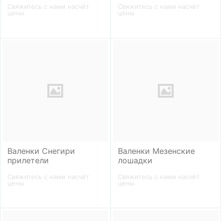
Свяжитесь с нами насчёт
Свяжитесь с нами насчёт
цены
цены
Валенки Снегири
Валенки Мезенские
прилетели
лошадки
Свяжитесь с нами насчёт
Свяжитесь с нами насчёт
цены
цены