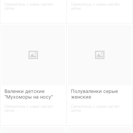
Свяжитесь с нами насчёт
Свяжитесь с нами насчёт
цены
цены
Валенки детские
Полуваленки серые
"Мухоморы на носу"
женские
Свяжитесь с нами насчёт
Свяжитесь с нами насчёт
цены
цены