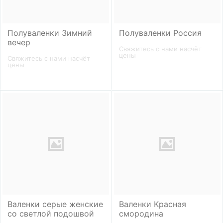
Полуваленки Зимний
Полуваленки Россия
вечер
Свяжитесь с нами насчёт
цены
Свяжитесь с нами насчёт
цены
Валенки серые женские
Валенки Красная
со светлой подошвой
смородина