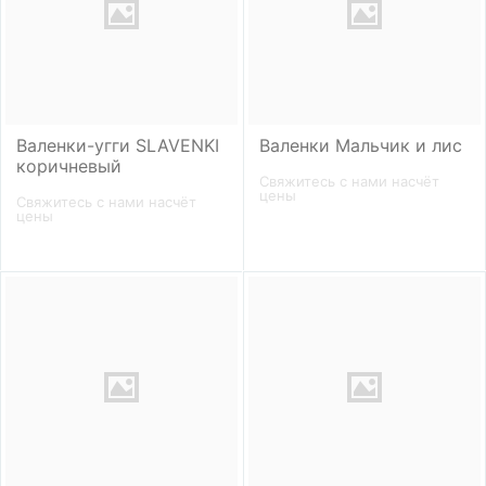
Валенки-угги SLAVENKI
Валенки Мальчик и лис
коричневый
Свяжитесь с нами насчёт
цены
Свяжитесь с нами насчёт
цены