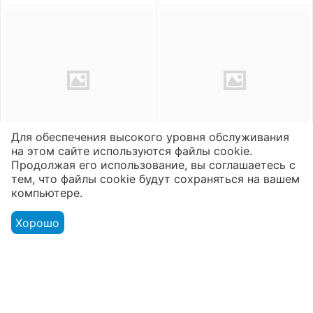
Для обеспечения высокого уровня обслуживания
на этом сайте используются файлы cookie.
Продолжая его использование, вы соглашаетесь с
Полуваленки белые
Полуваленки Зимний
мужские с черными
вечер
тем, что файлы cookie будут сохраняться на вашем
галошами
компьютере.
Свяжитесь с нами насчёт
Свяжитесь с нами насчёт
цены
цены
Хорошо