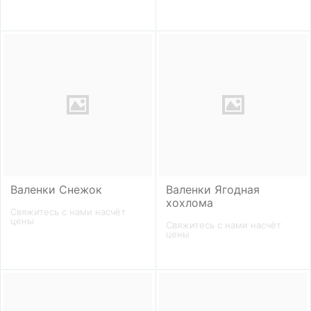
Валенки Снежок
Валенки Ягодная
хохлома
Свяжитесь с нами насчёт
цены
Свяжитесь с нами насчёт
цены