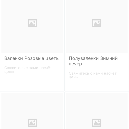
Валенки Розовые цветы
Полуваленки Зимний
вечер
Свяжитесь с нами насчёт
цены
Свяжитесь с нами насчёт
цены