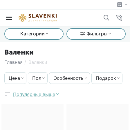
Категории
Фильтры
Валенки
Главная
/
Валенки
Цена
Пол
Особенность
Подарок
Популярные выше