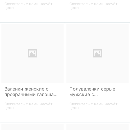
Свяжитесь с нами насчёт
Свяжитесь с нами насчёт
цены
цены
Валенки женские с
Полуваленки серые
прозрачными галошами
мужские с
WB
прозрачными галошами
Свяжитесь с нами насчёт
Свяжитесь с нами насчёт
цены
цены