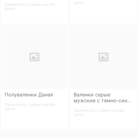
цены
Свяжитесь с нами насчёт
цены
Полуваленки Даная
Валенки серые
мужские с темно-синей
Свяжитесь с нами насчёт
подошвой
цены
Свяжитесь с нами насчёт
цены