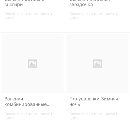
снегири
звездочка
Свяжитесь с нами насчёт
Свяжитесь с нами насчёт
цены
цены
Валенки
Полуваленки Зимняя
комбинированные
ночь
мужские
Свяжитесь с нами насчёт
Свяжитесь с нами насчёт
цены
цены