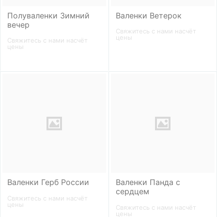
Полуваленки Зимний
Валенки Ветерок
вечер
Свяжитесь с нами насчёт
цены
Свяжитесь с нами насчёт
цены
Валенки Герб России
Валенки Панда с
сердцем
Свяжитесь с нами насчёт
цены
Свяжитесь с нами насчёт
цены