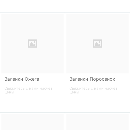
Валенки Ожега
Валенки Поросенок
Свяжитесь с нами насчёт
Свяжитесь с нами насчёт
цены
цены