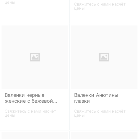
цены
Свяжитесь с нами насчёт
цены
Валенки черные
Валенки Анютины
женские с бежевой
глазки
подошвой
Свяжитесь с нами насчёт
Свяжитесь с нами насчёт
цены
цены