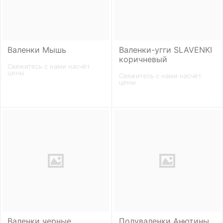
Валенки Мышь
Валенки-угги SLAVENKI
коричневый
Свяжитесь с нами насчёт
цены
Свяжитесь с нами насчёт
цены
Валенки черные
Полуваленки Анютины