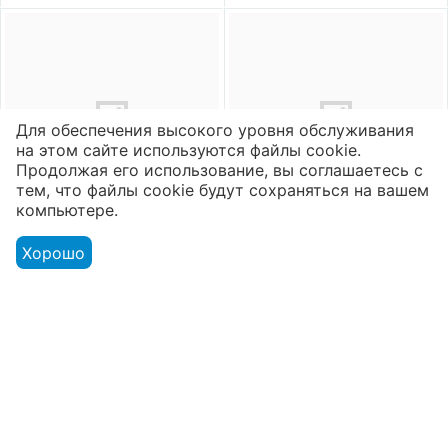
Для обеспечения высокого уровня обслуживания
на этом сайте используются файлы cookie.
Продолжая его использование, вы соглашаетесь с
тем, что файлы cookie будут сохраняться на вашем
компьютере.
Полуваленки Зимний
Валенки черные
Хорошо
вечер
мужские с красной
подошвой
Свяжитесь с нами насчёт
Свяжитесь с нами насчёт
цены
цены