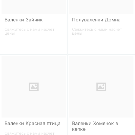
Валенки Зайчик
Полуваленки Домна
Свяжитесь с нами насчёт
Свяжитесь с нами насчёт
цены
цены
Валенки Красная птица
Валенки Хомячок в
кепке
Свяжитесь с нами насчёт