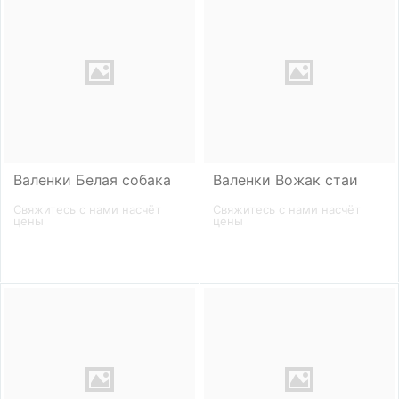
Валенки Белая собака
Валенки Вожак стаи
Свяжитесь с нами насчёт
Свяжитесь с нами насчёт
цены
цены