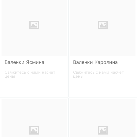
Валенки Ясмина
Валенки Каролина
Свяжитесь с нами насчёт
Свяжитесь с нами насчёт
цены
цены