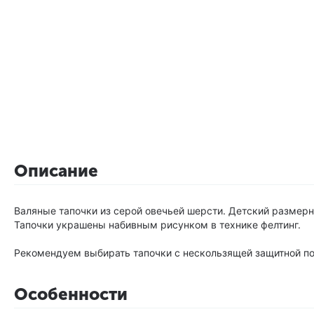
Описание
Валяные тапочки из серой овечьей шерсти. Детский размерн
Тапочки украшены набивным рисунком в технике фелтинг.
Рекомендуем выбирать тапочки с нескользящей защитной п
Особенности