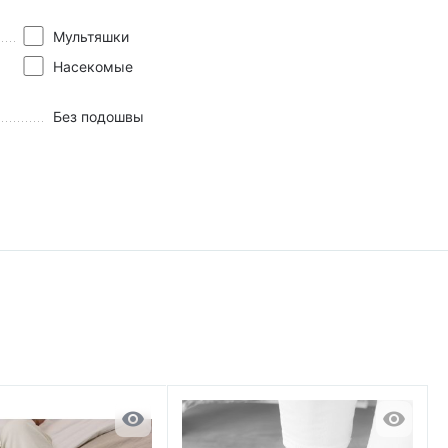
Мультяшки
Насекомые
Без подошвы