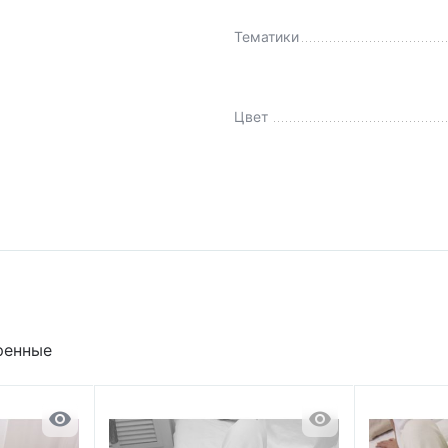
Тематики
Цвет
ренные