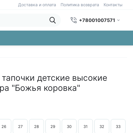
Доставка и оплата
Политика возврата
Контакты
+78001007571
 тапочки детские высокие
ра "Божья коровка"
26
27
28
29
30
31
32
33