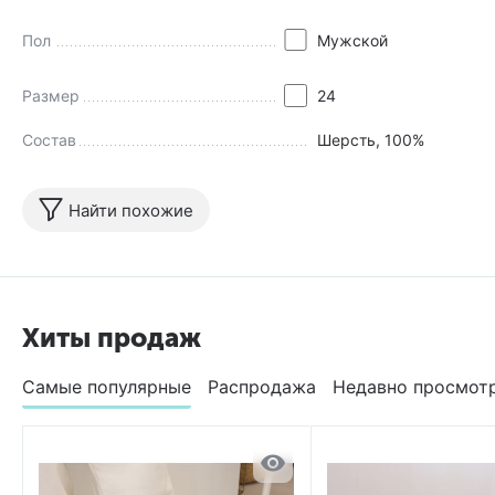
Пол
Мужской
Размер
24
Состав
Шерсть, 100%
Найти похожие
Хиты продаж
Самые популярные
Распродажа
Недавно просмот