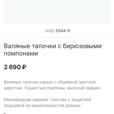
КОД:
3344-9
Валяные тапочки с бирюзовыми
помпонами
2 690
₽
Валяные тапочки серые с обшивкой цветной
шерстью. Пушистые помпоны, высокий задник.
Рекомендуем вариант тапочек с защитной
подошвой из микропористой резины.