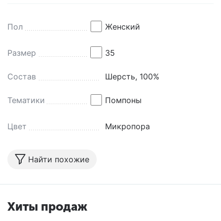
Пол
Женский
Размер
35
Состав
Шерсть, 100%
Тематики
Помпоны
Цвет
Микропора
Найти похожие
Хиты продаж