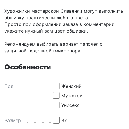
Художники мастерской Славенки могут выполнить
обшивку практически любого цвета.
Просто при оформлении заказа в комментарии
укажите нужный вам цвет обшивки.
Рекомендуем выбирать вариант тапочек с
защитной подошвой (микропора).
Особенности
Пол
Женский
Мужской
Унисекс
Размер
37