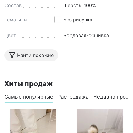
Состав
Шерсть, 100%
Тематики
Без рисунка
Цвет
Бордовая-обшивка
Найти похожие
Хиты продаж
Самые популярные
Распродажа
Недавно просм