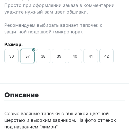
Просто при оформлении заказа в комментарии
укажите нужный вам цвет обшивки.
Рекомендуем выбирать вариант тапочек с
защитной подошвой (микропора).
Размер:
36
37
38
39
40
41
42
Описание
Серые валяные тапочки с обшивкой цветной
шерстью и высоким задником. На фото оттенок
под названием "лимон".