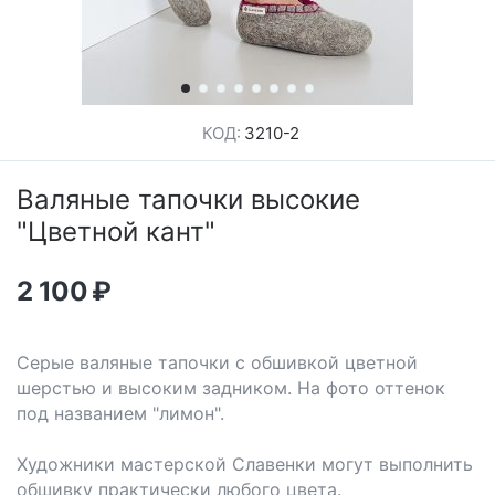
КОД:
3210-2
Валяные тапочки высокие
"Цветной кант"
2 100
₽
Серые валяные тапочки с обшивкой цветной
шерстью и высоким задником. На фото оттенок
под названием "лимон".
Художники мастерской Славенки могут выполнить
обшивку практически любого цвета.