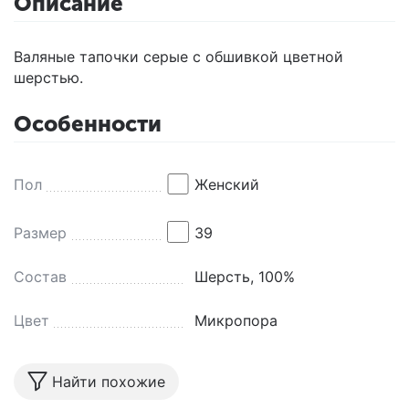
Описание
Валяные тапочки серые с обшивкой цветной
шерстью.
Особенности
Пол
Женский
Размер
39
Состав
Шерсть, 100%
Цвет
Микропора
Найти похожие