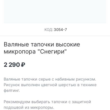
КОД:
3054-7
Валяные тапочки высокие
микропора "Снегири"
2 290
₽
Валяные тапочки серые с набивным рисунком.
Рисунок выполнен цветной шерстью в технике
фелтинг.
Рекомендуем выбирать тапочки с защитной
подошвой из микропоры.