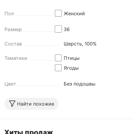
Пол
Женский
Размер
36
Состав
Шерсть, 100%
Тематики
Птицы
Ягоды
Цвет
Без подошвы
Найти похожие
Хиты продаж