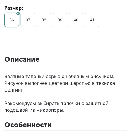
Размер:
36
37
38
39
40
41
Описание
Валяные тапочки серые с набивным рисунком.
Рисунок выполнен цветной шерстью в технике
фелтинг.
Рекомендуем выбирать тапочки с защитной
подошвой из микропоры.
Особенности