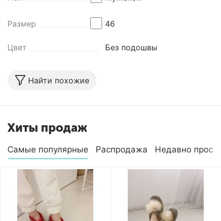
Размер
46
Цвет
Без подошвы
Найти похожие
Хиты продаж
Самые популярные
Распродажа
Недавно просм