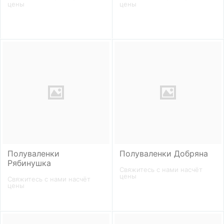
цены
цены
Полуваленки
Полуваленки Добряна
Рябинушка
Свяжитесь с нами насчёт
цены
Свяжитесь с нами насчёт
цены