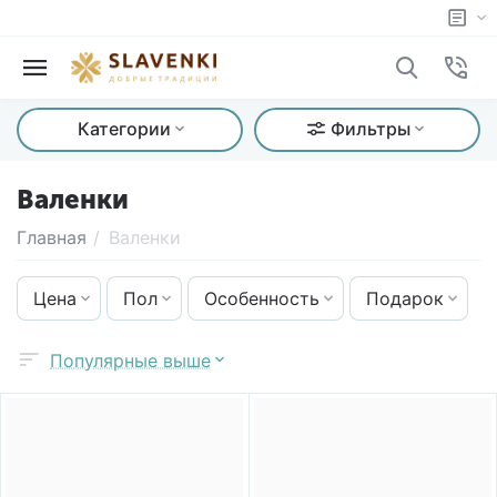
Категории
Фильтры
Валенки
Главная
/
Валенки
Цена
Пол
Особенность
Подарок
Популярные выше