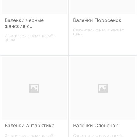
Валенки черные
Валенки Поросенок
женские с
Свяжитесь с нами насчёт
прозрачными галошами
цены
Свяжитесь с нами насчёт
цены
Валенки Антарктика
Валенки Слоненок
Свяжитесь с нами насчёт
Свяжитесь с нами насчёт