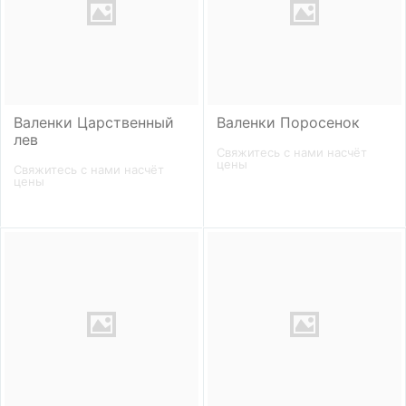
Валенки Царственный
Валенки Поросенок
лев
Свяжитесь с нами насчёт
цены
Свяжитесь с нами насчёт
цены