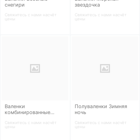
снегири
звездочка
Свяжитесь с нами насчёт
Свяжитесь с нами насчёт
цены
цены
Валенки
Полуваленки Зимняя
комбинированные
ночь
мужские
Свяжитесь с нами насчёт
Свяжитесь с нами насчёт
цены
цены