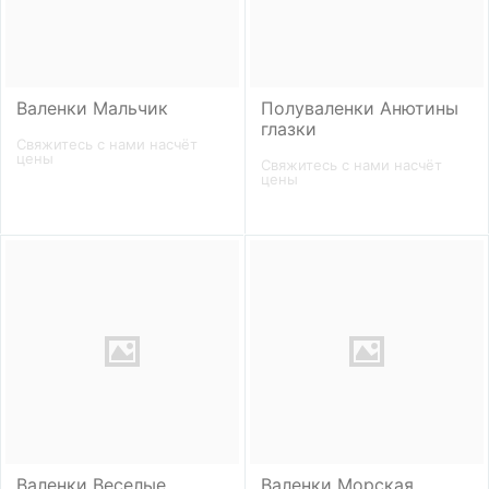
Валенки Мальчик
Полуваленки Анютины
глазки
Свяжитесь с нами насчёт
цены
Свяжитесь с нами насчёт
цены
Валенки Веселые
Валенки Морская