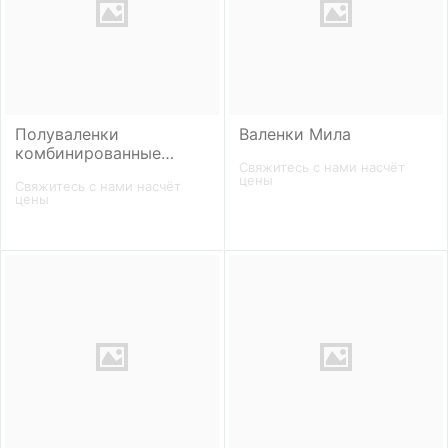
Полуваленки
Валенки Мила
комбинированные
Свяжитесь с нами насчёт
женские с
цены
Свяжитесь с нами насчёт
прозрачными галошами
цены