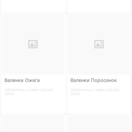
Валенки Ожега
Валенки Поросенок
Свяжитесь с нами насчёт
Свяжитесь с нами насчёт
цены
цены