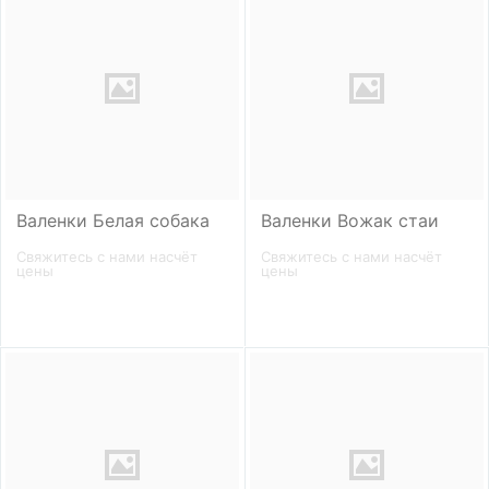
Валенки Белая собака
Валенки Вожак стаи
Свяжитесь с нами насчёт
Свяжитесь с нами насчёт
цены
цены