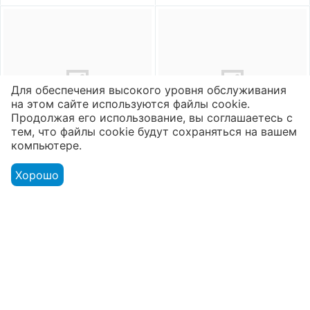
Для обеспечения высокого уровня обслуживания
на этом сайте используются файлы cookie.
Продолжая его использование, вы соглашаетесь с
тем, что файлы cookie будут сохраняться на вашем
компьютере.
Полуваленки Зимний
Валенки черные
Хорошо
вечер
мужские с красной
подошвой
Свяжитесь с нами насчёт
Свяжитесь с нами насчёт
цены
цены